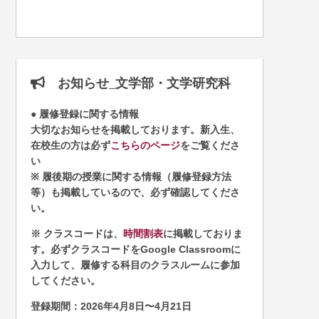
お知らせ_文学部・文学研究科
● 履修登録に関する情報
大切なお知らせを掲載しております。新入生、
在校生の方は必ず
こちらのページ
をご覧くださ
い
※ 履後期の授業に関する情報（履修登録方法
等）も掲載しているので、必ず確認してくださ
い。
※ クラスコードは、
時間割表
に掲載しておりま
す。必ずクラスコードをGoogle Classroomに
入力して、履修する科目のクラスルームに参加
してください。
登録期間：2026年4月8日〜4月21日