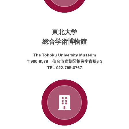
東北大学
総合学術博物館
The Tohoku University Museum
〒980-8578 仙台市青葉区荒巻字青葉6-3
TEL 022-795-6767