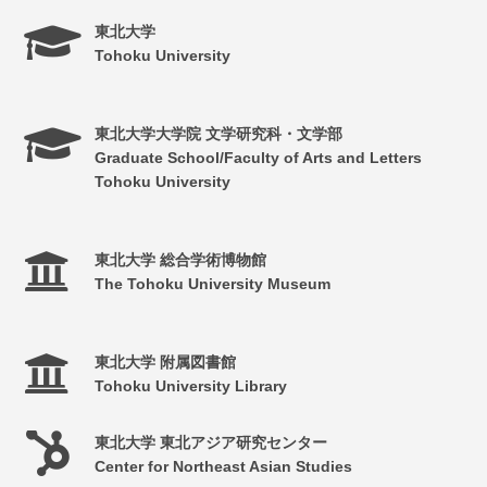
東北大学
Tohoku University
東北大学大学院 文学研究科・文学部
Graduate School/Faculty of Arts and Letters
Tohoku University
東北大学 総合学術博物館
The Tohoku University Museum
東北大学 附属図書館
Tohoku University Library
東北大学 東北アジア研究センター
Center for Northeast Asian Studies