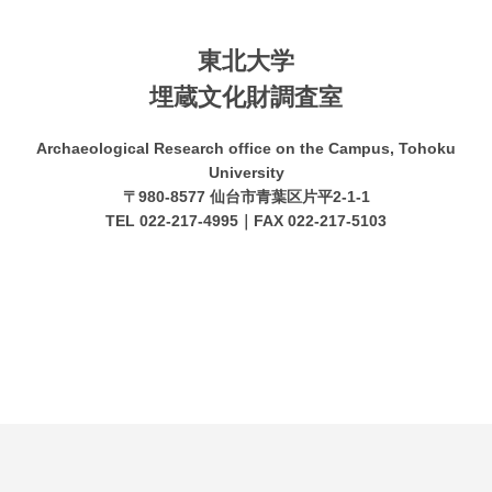
東北大学
埋蔵文化財調査室
Archaeological Research office on the Campus, Tohoku
University
〒980-8577 仙台市青葉区片平2-1-1
TEL 022-217-4995｜FAX 022-217-5103