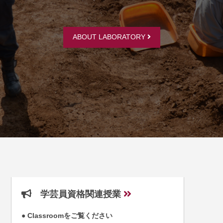
ABOUT LABORATORY
学芸員資格関連授業
● Classroomをご覧ください