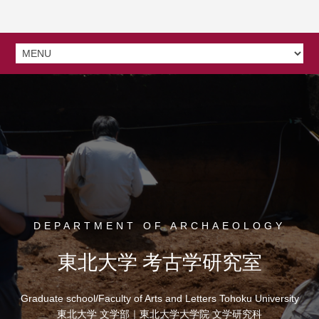
DEPARTMENT OF ARCHAEOLOGY
東北大学 考古学研究室
Graduate school/Faculty of Arts and Letters Tohoku University
東北大学 文学部｜東北大学大学院 文学研究科