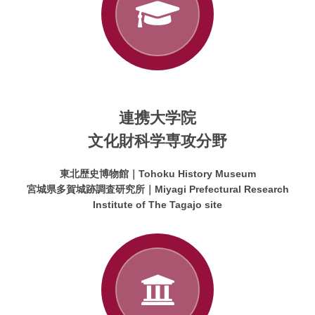
連携大学院
文化財科学専攻分野
東北歴史博物館
｜Tohoku History Museum
宮城県多賀城跡調査研究所
｜Miyagi Prefectural Research
Institute of The Tagajo site