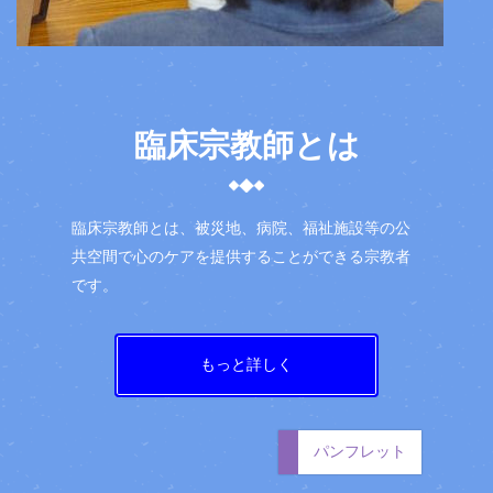
臨床宗教師とは
臨床宗教師とは、被災地、病院、福祉施設等の公
共空間で心のケアを提供することができる宗教者
です。
もっと詳しく
パンフレット