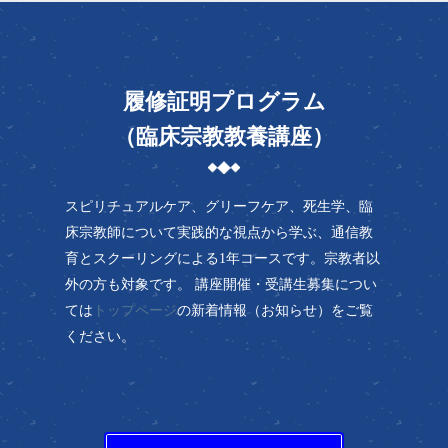
履修証明プログラム
（臨床宗教教養講座）
スピリチュアルケア、グリーフケア、死生学、臨
床宗教師について実践的な視点から学ぶ、通信教
育とスクーリングによる1年コースです。宗教者以
外の方も対象です。 講座開催・受講生募集につい
ては
トップページ
の新着情報（お知らせ）をご覧
ください。