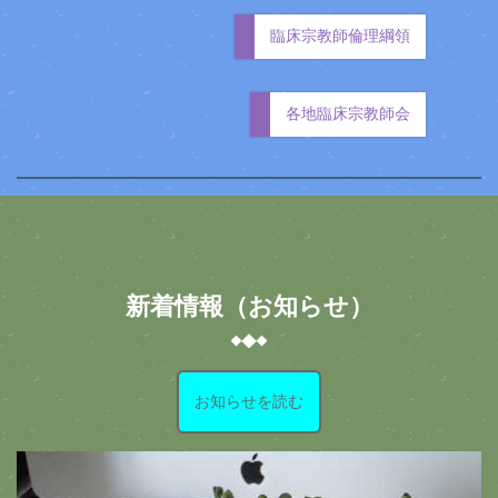
臨床宗教師倫理綱領
各地臨床宗教師会
新着情報（お知らせ）
お知らせを読む