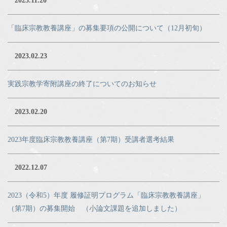
2023.11.20
「臨床宗教教養講座」の募集要項の公開について（12月初旬）
2023.02.23
実践宗教学寄附講座の終了についてのお知らせ
2023.02.20
2023年度臨床宗教教養講座（第7期）受講者選考結果
2022.12.07
2023（令和5）年度 履修証明プログラム「臨床宗教教養講座」
（第7期）の募集開始 （小論文課題を追加しました）