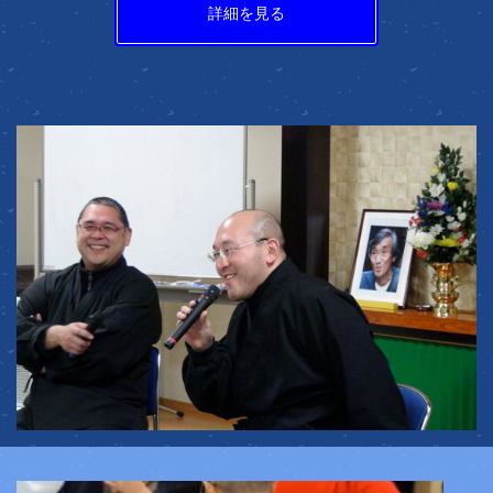
詳細を見る