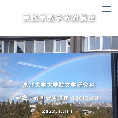
実践宗教学寄附講座
東北大学大学院文学研究科
実践宗教学寄附講座（2012.4.1-
2023.3.31）