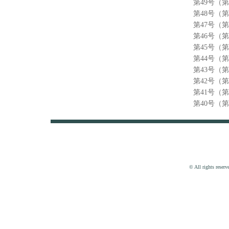
第49号（
第48号（
第47号（
第46号（
第45号（
第44号（
第43号（
第42号（
第41号（
第40号（
© All rights reser