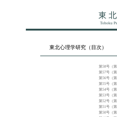
東 北
Tohoku Ps
東北心理学研究（目次）
第58号（
第57号（
第56号（
第55号（
第54号（
第53号（
第52号（
第51号（
第50号（