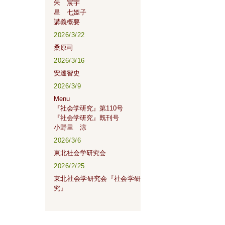
朱 宸宇
星 七姫子
講義概要
2026/3/22
桑原司
2026/3/16
安達智史
2026/3/9
Menu
『社会学研究』第110号
『社会学研究』既刊号
小野里 涼
2026/3/6
東北社会学研究会
2026/2/25
東北社会学研究会『社会学研
究』