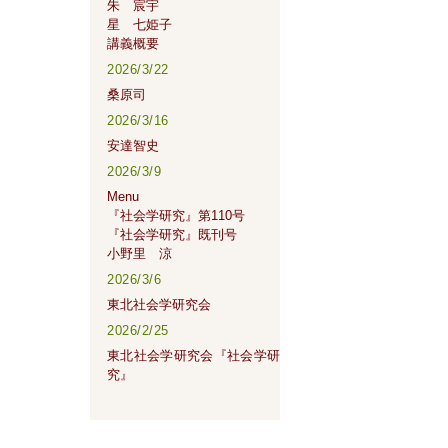
朱 宸宇
星 七姫子
講義概要
2026/3/22
桑原司
2026/3/16
安達智史
2026/3/9
Menu
『社会学研究』第110号
『社会学研究』既刊号
小野里 涼
2026/3/6
東北社会学研究会
2026/2/25
東北社会学研究会『社会学研
究』