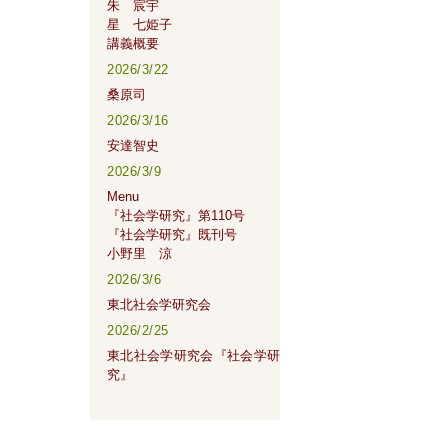
朱 宸宇
星 七姫子
講義概要
2026/3/22
桑原司
2026/3/16
安達智史
2026/3/9
Menu
『社会学研究』第110号
『社会学研究』既刊号
小野里 涼
2026/3/6
東北社会学研究会
2026/2/25
東北社会学研究会『社会学研
究』