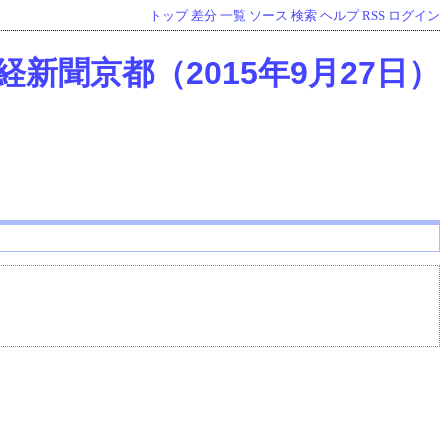
トップ
差分
一覧
ソース
検索
ヘルプ
RSS
ログイン
経新聞京都（2015年9月27日）