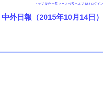
トップ
差分
一覧
ソース
検索
ヘルプ
RSS
ログイン
中外日報（2015年10月14日）