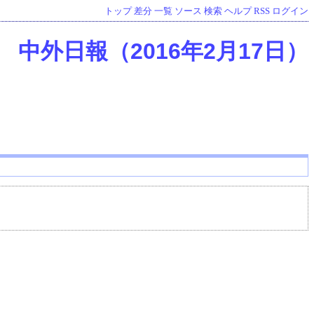
トップ
差分
一覧
ソース
検索
ヘルプ
RSS
ログイン
中外日報（2016年2月17日）