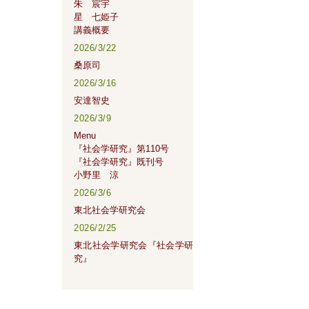
朱 宸宇
星 七姫子
講義概要
2026/3/22
桑原司
2026/3/16
安達智史
2026/3/9
Menu
『社会学研究』第110号
『社会学研究』既刊号
小野里 涼
2026/3/6
東北社会学研究会
2026/2/25
東北社会学研究会『社会学研
究』