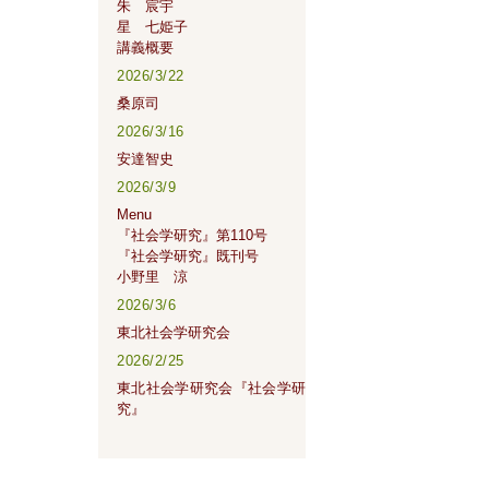
朱 宸宇
星 七姫子
講義概要
2026/3/22
桑原司
2026/3/16
安達智史
2026/3/9
Menu
『社会学研究』第110号
『社会学研究』既刊号
小野里 涼
2026/3/6
東北社会学研究会
2026/2/25
東北社会学研究会『社会学研
究』