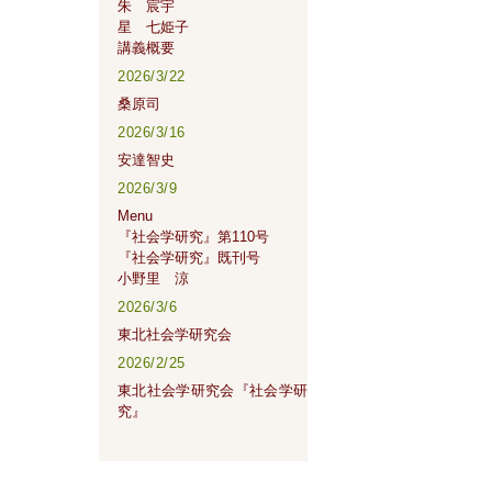
朱 宸宇
星 七姫子
講義概要
2026/3/22
桑原司
2026/3/16
安達智史
2026/3/9
Menu
『社会学研究』第110号
『社会学研究』既刊号
小野里 涼
2026/3/6
東北社会学研究会
2026/2/25
東北社会学研究会『社会学研
究』