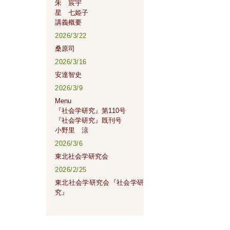
朱 宸宇
星 七姫子
講義概要
2026/3/22
桑原司
2026/3/16
安達智史
2026/3/9
Menu
『社会学研究』第110号
『社会学研究』既刊号
小野里 涼
2026/3/6
東北社会学研究会
2026/2/25
東北社会学研究会『社会学研
究』