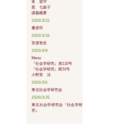
朱 宸宇
星 七姫子
講義概要
2026/3/22
桑原司
2026/3/16
安達智史
2026/3/9
Menu
『社会学研究』第110号
『社会学研究』既刊号
小野里 涼
2026/3/6
東北社会学研究会
2026/2/25
東北社会学研究会『社会学研
究』