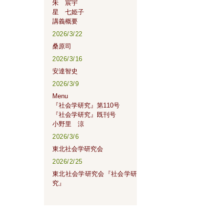
朱 宸宇
星 七姫子
講義概要
2026/3/22
桑原司
2026/3/16
安達智史
2026/3/9
Menu
『社会学研究』第110号
『社会学研究』既刊号
小野里 涼
2026/3/6
東北社会学研究会
2026/2/25
東北社会学研究会『社会学研
究』