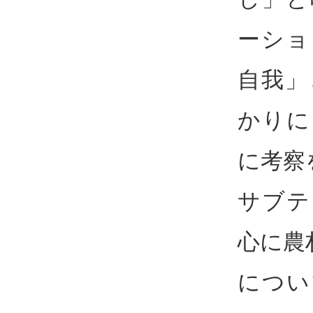
ーショ
自我」
かりに
に考察
サブテ
心に農
につい