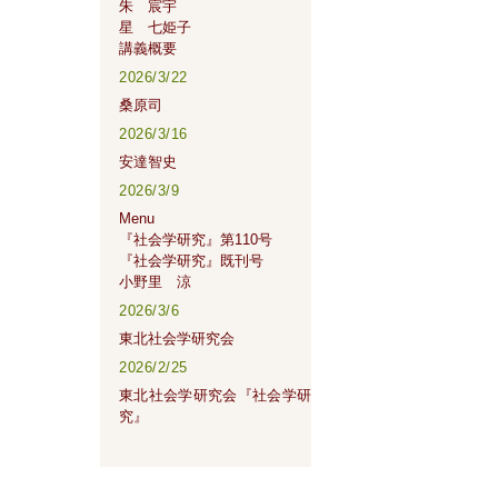
朱 宸宇
星 七姫子
講義概要
2026/3/22
桑原司
2026/3/16
安達智史
2026/3/9
Menu
『社会学研究』第110号
『社会学研究』既刊号
小野里 涼
2026/3/6
東北社会学研究会
2026/2/25
東北社会学研究会『社会学研
究』