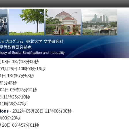
4月03日 13時13分00秒
年03月25日 10時03分16秒
11日 13時57分53秒
時32分42秒
月04日 09時13分12秒
日 11時25分10秒
 11時36分47秒
tions
- 2012年05月28日 11時00分38秒
1時00分20秒
4月20日 08時57分01秒