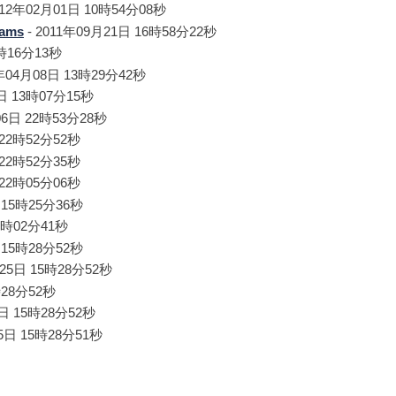
012年02月01日 10時54分08秒
rams
- 2011年09月21日 16時58分22秒
0時16分13秒
9年04月08日 13時29分42秒
8日 13時07分15秒
06日 22時53分28秒
 22時52分52秒
 22時52分35秒
 22時05分06秒
 15時25分36秒
18時02分41秒
 15時28分52秒
月25日 15時28分52秒
時28分52秒
5日 15時28分52秒
25日 15時28分51秒