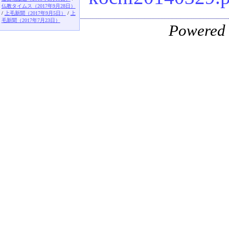
仏教タイムス（2017年9月28日）
/
上毛新聞（2017年9月5日）
/
上
毛新聞（2017年7月23日）
Powered