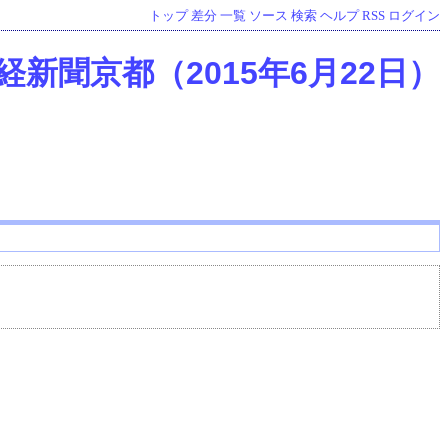
トップ
差分
一覧
ソース
検索
ヘルプ
RSS
ログイン
経新聞京都（2015年6月22日）