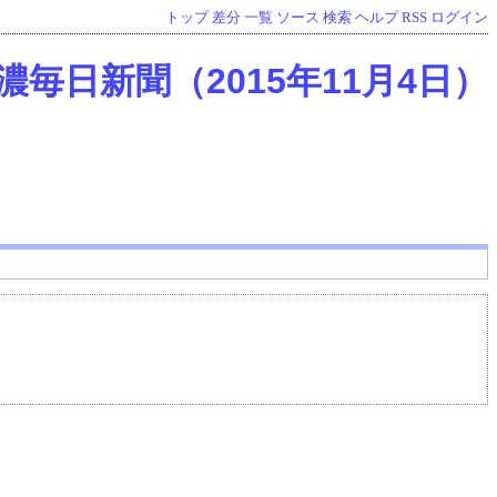
トップ
差分
一覧
ソース
検索
ヘルプ
RSS
ログイン
濃毎日新聞（2015年11月4日）