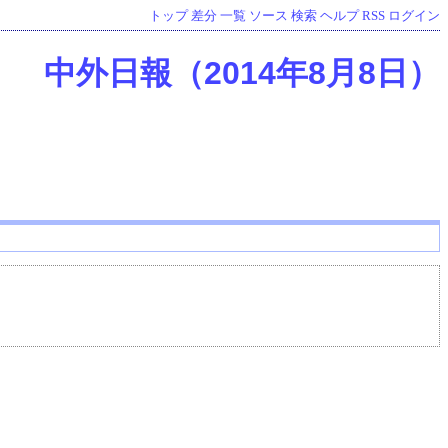
トップ
差分
一覧
ソース
検索
ヘルプ
RSS
ログイン
中外日報（2014年8月8日）