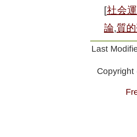
[
社会
論
,
質的
Last Modi
Copyright
Fr