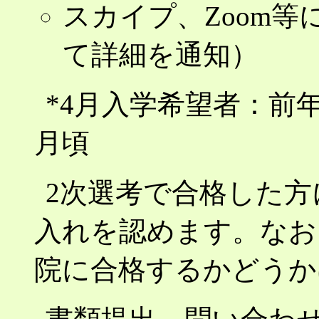
スカイプ、Zoom等
て詳細を通知）
*4月入学希望者：前年
月頃
2次選考で合格した
入れを認めます。なお
院に合格するかどうか