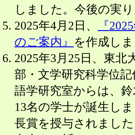
しました。今後の実り
2025年4月2日、
『20
のご案内』
を作成しま
2025年3月25日、
部・文学研究科学位記
語学研究室からは、鈴
13名の学士が誕生し
長賞を授与されました