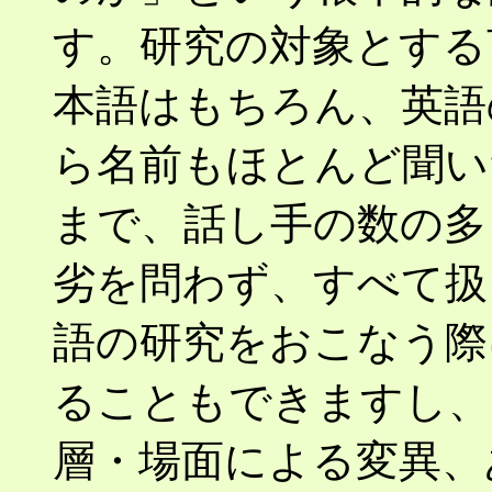
す。研究の対象とする
本語はもちろん、英語
ら名前もほとんど聞い
まで、話し手の数の多
劣を問わず、すべて扱
語の研究をおこなう際
ることもできますし、
層・場面による変異、