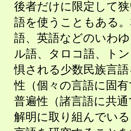
後者だけに限定して狭
語を使うこともある。
語、英語などのいわゆ
ル語、タロコ語、トン
惧される少数民族言語
性（個々の言語に固有
普遍性（諸言語に共通
解明に取り組んでいる