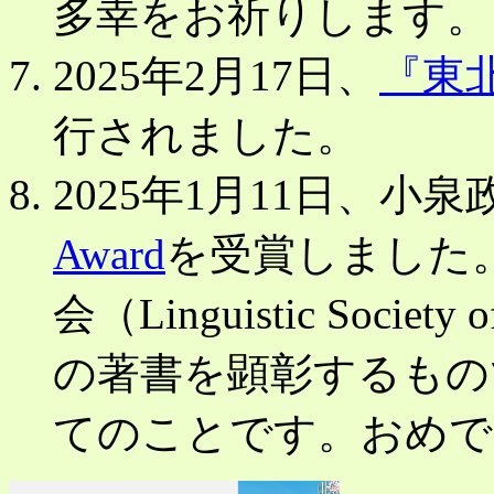
多幸をお祈りします。
2025年2月17日、
『東
行されました。
2025年1月11日、小
Award
を受賞しました
会（Linguistic Soci
の著書を顕彰するもの
てのことです。おめで