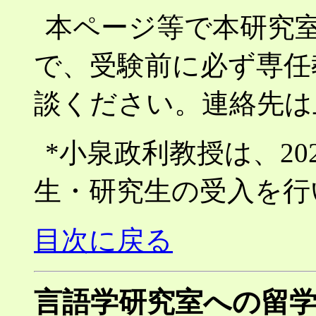
本ページ等で本研究
で、受験前に必ず専任
談ください。連絡先は
*小泉政利教授は、20
生・研究生の受入を行
目次に戻る
言語学研究室への留学