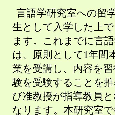
言語学研究室への留
生として入学した上で
ます。これまでに言語
は、原則として1年間
業を受講し、内容を習
験を受験することを推
び准教授が指導教員と
なります。本研究室で