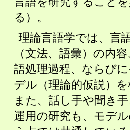
言語を研究することを
る）。
理論言語学では、言
（文法、語彙）の内容
語処理過程、ならびに
デル（理論的仮説）を
また、話し手や聞き手
運用の研究も、モデル