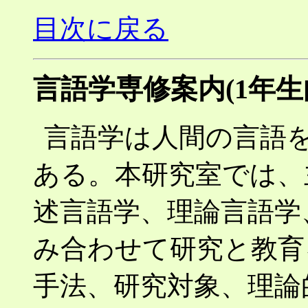
目次に戻る
言語学専修案内(1年生
言語学は人間の言語
ある。本研究室では、
述言語学、理論言語学
み合わせて研究と教育
手法、研究対象、理論