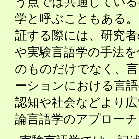
う点では共通している
学と呼ぶこともある。
証する際には、研究者
や実験言語学の手法を
のものだけでなく、言
ーションにおける言語
認知や社会などより広
論言語学のアプローチ