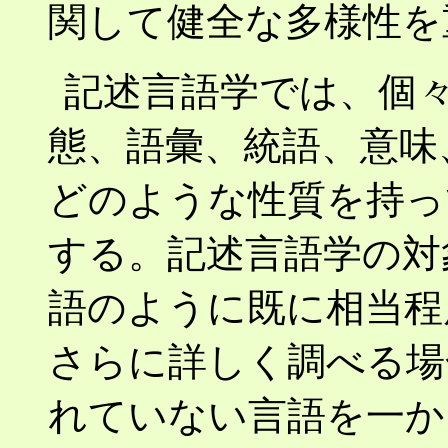
関して健全な多様性を
記述言語学では、個
態、語彙、統語、意味
どのような性質を持っ
する。記述言語学の対
語のように既に相当程
さらに詳しく調べる場
れていない言語を一か