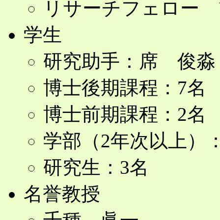
リサーチフェロー
学生
研究助手：席 俊
博士後期課程：7名
博士前期課程：2名
学部（2年次以上）：
研究生：3名
名誉教授