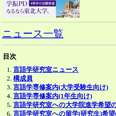
ニュース一覧
目次
言語学研究室ニュース
構成員
言語学専修案内(大学受験生向け)
言語学専修案内(1年生向け)
言語学研究室への大学院進学希望
言語学研究室への留学(研究生)希