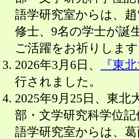
語学研究室からは、趙
修士、9名の学士が誕
ご活躍をお祈りします
2026年3月6日、
『東北
行されました。
2025年9月25日、
部・文学研究科学位記
語学研究室からは、葛