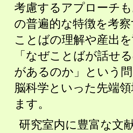
考慮するアプローチも
の普遍的な特徴を考察
ことばの理解や産出を
「なぜことばが話せる
があるのか」という問
脳科学といった先端領
ます。
研究室内に豊富な文