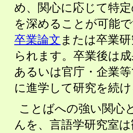
め、関心に応じて特定
を深めることが可能で
卒業論文
または卒業研
られます。卒業後は成
あるいは官庁・企業等
に進学して研究を続け
ことばへの強い関心
んを、言語学研究室は