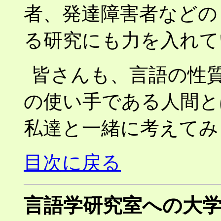
者、発達障害者などの
る研究にも力を入れて
皆さんも、言語の性
の使い手である人間と
私達と一緒に考えてみ
目次に戻る
言語学研究室への大