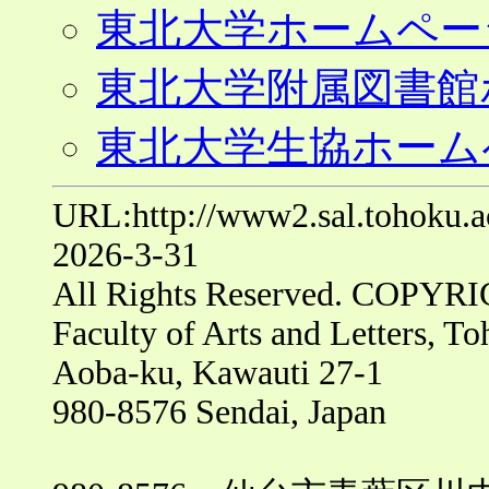
東北大学ホームペー
東北大学附属図書館
東北大学生協ホーム
URL:http://www2.sal.tohoku.ac
2026-3-31
All Rights Reserved. COPYRIG
Faculty of Arts and Letters, T
Aoba-ku, Kawauti 27-1
980-8576 Sendai, Japan