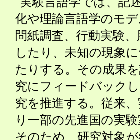
実験言語学では、記
化や理論言語学のモデ
問紙調査、行動実験、
したり、未知の現象に
たりする。その成果を
究にフィードバックし
究を推進する。従来、
り一部の先進国の実験
そのため、研究対象が