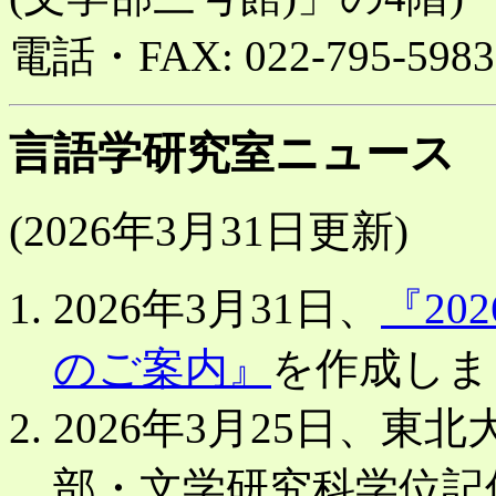
電話・FAX: 022-795-5983
言語学研究室ニュース
(2026年3月31日更新)
2026年3月31日、
『2
のご案内』
を作成しま
2026年3月25日、
部・文学研究科学位記