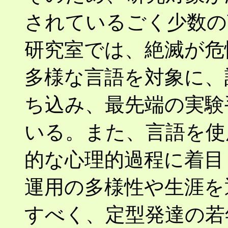
されているごく少数の
研究室では、絶滅が危
多様な言語を対象に、
ち込み、最先端の実験
いる。また、言語を使
的な心理的過程に着目
運用の多様性や生涯を
すべく、定型発達の若