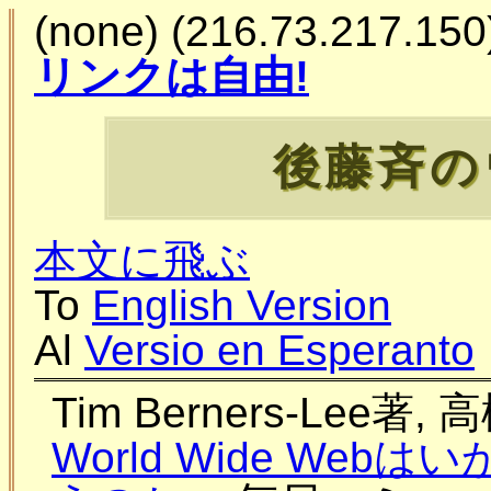
(none) (216.73.217
リンクは自由!
後藤斉の
本文に飛ぶ
To
English Version
Al
Versio en Esperanto
Tim Berners-Lee著
World Wide We