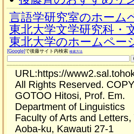
言語学研究室のホーム
東北大学文学研究科・
東北大学のホームペー
[Google]
で後藤サイト内検索
検索方法
URL:https://www2.sal.tohoku
All Rights Reserved. COP
GOTOO Hitosi, Prof. Em.
Department of Linguistics
Faculty of Arts and Letters
Aoba-ku, Kawauti 27-1