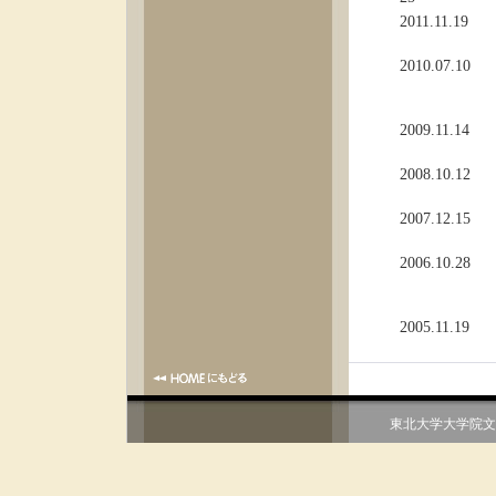
2011.11.19
2010.07.10
2009.11.14
2008.10.12
2007.12.15
2006.10.28
2005.11.19
東北大学大学院文学