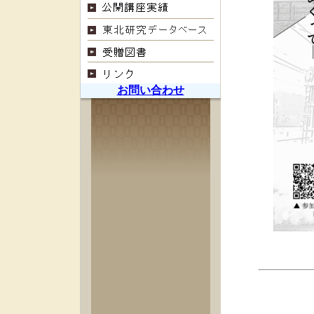
お問い合わせ