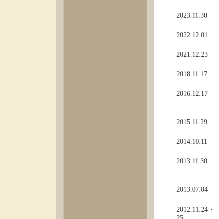
2023.11.30
2022.12.01
2021.12.23
2018.11.17
2016.12.17
2015.11.29
2014.10.11
2013.11.30
2013.07.04
2012.11.24・
25