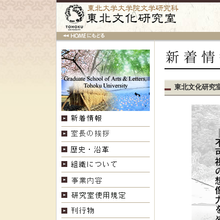
東北文化研究