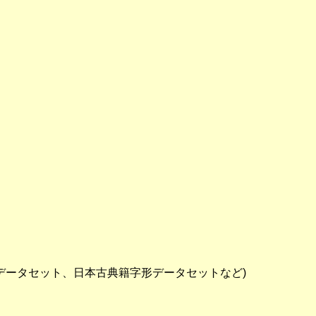
データセット、日本古典籍字形データセットなど)