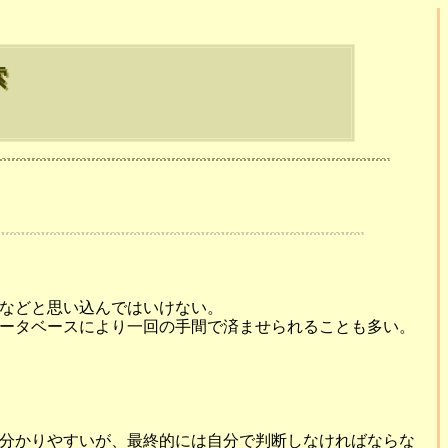
索
などと思い込んではいけない。
ータベースにより一回の手間で済ませられることも多い。
分かりやすいが、最終的には自分で判断しなければならな