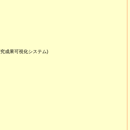
究成果可視化システム)