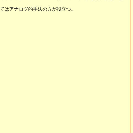
てはアナログ的手法の方が役立つ。