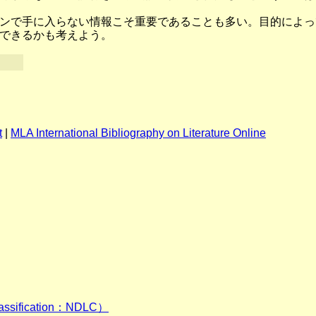
ンで手に入らない情報こそ重要であることも多い。目的によっ
できるかも考えよう。
t
|
MLA International Bibliography on Literature Online
ssification：NDLC）