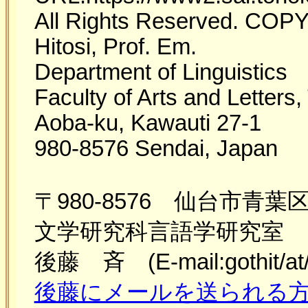
All Rights Reserved. CO
Hitosi, Prof. Em.
Department of Linguistics
Faculty of Arts and Letters
Aoba-ku, Kawauti 27-1
980-8576 Sendai, Japan
〒980-8576 仙台市青
文学研究科言語学研究室
後藤 斉 (E-mail:gothit/at/t
後藤にメールを送られる