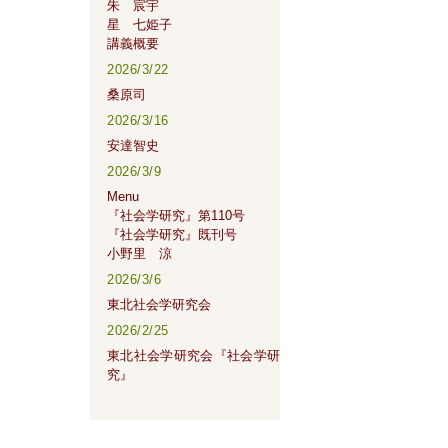
朱 宸宇
星 七姫子
講義概要
2026/3/22
桑原司
2026/3/16
安達智史
2026/3/9
Menu
『社会学研究』第110号
『社会学研究』既刊号
小野里 涼
2026/3/6
東北社会学研究会
2026/2/25
東北社会学研究会『社会学研
究』