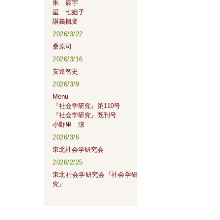
朱 宸宇
星 七姫子
講義概要
2026/3/22
桑原司
2026/3/16
安達智史
2026/3/9
Menu
『社会学研究』第110号
『社会学研究』既刊号
小野里 涼
2026/3/6
東北社会学研究会
2026/2/25
東北社会学研究会『社会学研
究』