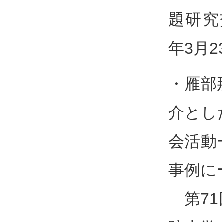
題研究
年3月2
・雁部
介とし
会活動
事例に
第71