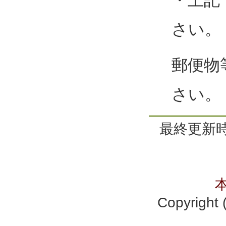
さい。
郵便物
さい。
最終更新時間
Copyrig