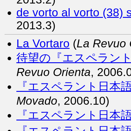
de vorto al vorto (38) 
2013.3)
La Vortaro
(
La Revuo 
待望の『エスペラント
Revuo Orienta
, 2006.
『エスペラント日本
Movado
, 2006.10)
『エスペラント日本
『エスペラント日本