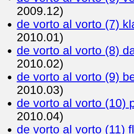
2009.12)
de vorto al vorto (7) kl
2010.01)
de vorto al vorto (8) d
2010.02)
de vorto al vorto (9) b
2010.03)
de vorto al vorto (10) 
2010.04)
de vorto al vorto (11) 