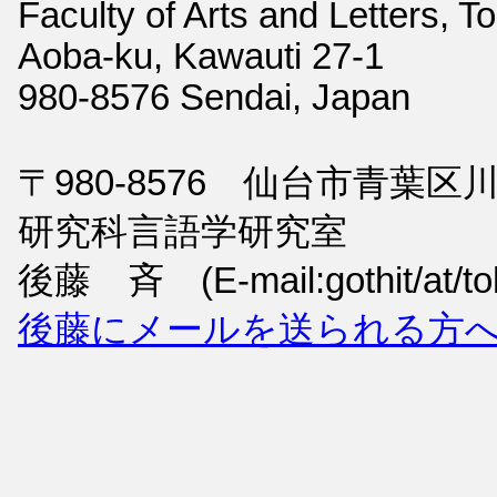
Faculty of Arts and Letters, T
Aoba-ku, Kawauti 27-1
980-8576 Sendai, Japan
〒980-8576 仙台市青葉
研究科言語学研究室
後藤 斉 (E-mail:gothit/at/toh
後藤にメールを送られる方