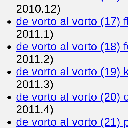
2010.12)
de vorto al vorto (17) f
2011.1)
de vorto al vorto (18) f
2011.2)
de vorto al vorto (19) 
2011.3)
de vorto al vorto (20) 
2011.4)
de vorto al vorto (21) 