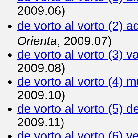
2009.06)
de vorto al vorto (2) 
Orienta
, 2009.07)
de vorto al vorto (3) 
2009.08)
de vorto al vorto (4) m
2009.10)
de vorto al vorto (5) 
2009.11)
de vorto al vorto (6) v