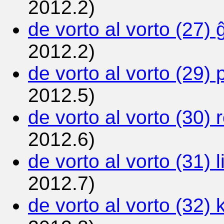
2012.2)
de vorto al vorto (27) 
2012.2)
de vorto al vorto (29) 
2012.5)
de vorto al vorto (30) 
2012.6)
de vorto al vorto (31) l
2012.7)
de vorto al vorto (32) 