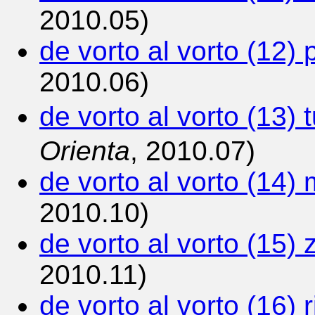
2010.05)
de vorto al vorto (12)
2010.06)
de vorto al vorto (13)
Orienta
, 2010.07)
de vorto al vorto (14)
2010.10)
de vorto al vorto (15) 
2010.11)
de vorto al vorto (16) r