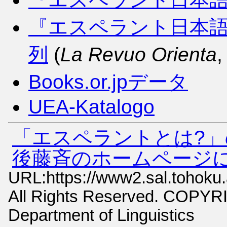
『エスペラント日本語
列
(
La Revuo Orienta
,
Books.or.jpデータ
UEA-Katalogo
「エスペラントとは?
後藤斉のホームページ
URL:https://www2.sal.tohoku.
All Rights Reserved. COPYR
Department of Linguistics