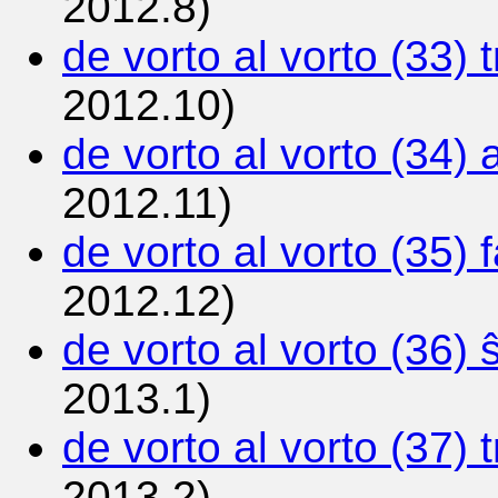
2012.8)
de vorto al vorto (33) t
2012.10)
de vorto al vorto (34) 
2012.11)
de vorto al vorto (35) 
2012.12)
de vorto al vorto (36) 
2013.1)
de vorto al vorto (37) t
2013.2)