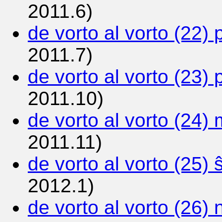
2011.6)
de vorto al vorto (22)
2011.7)
de vorto al vorto (23) p
2011.10)
de vorto al vorto (24) 
2011.11)
de vorto al vorto (25) 
2012.1)
de vorto al vorto (26) 