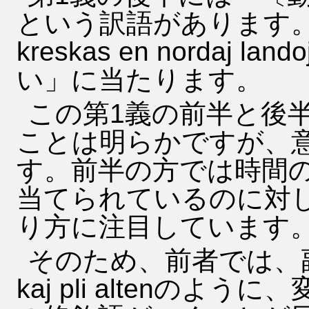
という訳語があります。例文
kreskas en nordaj
い」に当たります。
この第1義の前半と後
ことは明らかですが、
す。前半の方では時間
当てられているのに対
り方に注目しています
そのため、前者では、副
kaj pli altenの