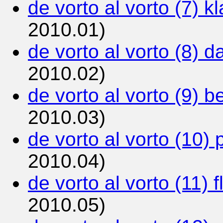
de vorto al vorto (7) kl
2010.01)
de vorto al vorto (8) d
2010.02)
de vorto al vorto (9) b
2010.03)
de vorto al vorto (10) 
2010.04)
de vorto al vorto (11) 
2010.05)