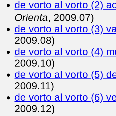
de vorto al vorto (2) 
Orienta
, 2009.07)
de vorto al vorto (3) 
2009.08)
de vorto al vorto (4) m
2009.10)
de vorto al vorto (5) 
2009.11)
de vorto al vorto (6) v
2009.12)