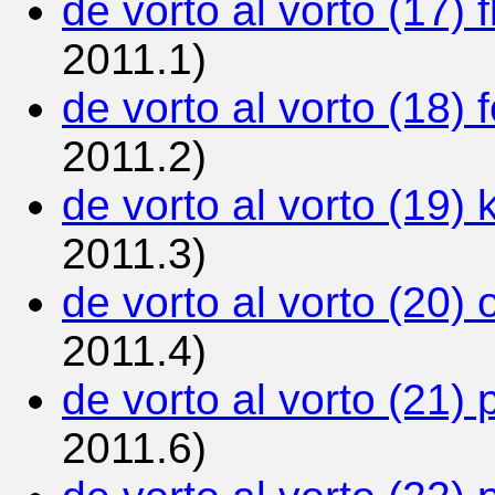
de vorto al vorto (17) f
2011.1)
de vorto al vorto (18) f
2011.2)
de vorto al vorto (19) 
2011.3)
de vorto al vorto (20) 
2011.4)
de vorto al vorto (21) 
2011.6)