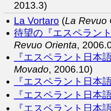
2013.3)
La Vortaro
(
La Revuo 
待望の『エスペラント
Revuo Orienta
, 2006.
『エスペラント日本
Movado
, 2006.10)
『エスペラント日本
『エスペラント日本
『エスペラント日本語