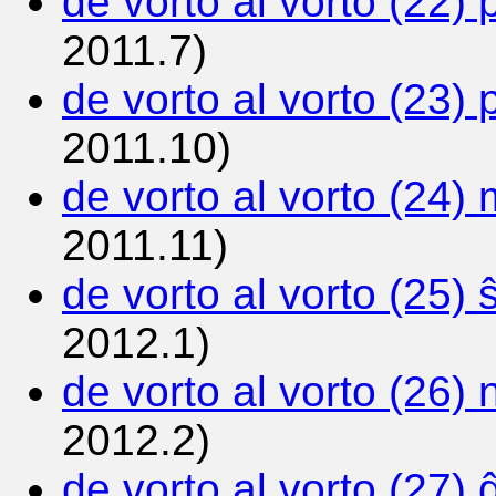
de vorto al vorto (22)
2011.7)
de vorto al vorto (23) p
2011.10)
de vorto al vorto (24) 
2011.11)
de vorto al vorto (25) 
2012.1)
de vorto al vorto (26) 
2012.2)
de vorto al vorto (27) 