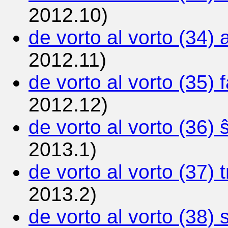
2012.10)
de vorto al vorto (34) 
2012.11)
de vorto al vorto (35) 
2012.12)
de vorto al vorto (36) 
2013.1)
de vorto al vorto (37) t
2013.2)
de vorto al vorto (38) 