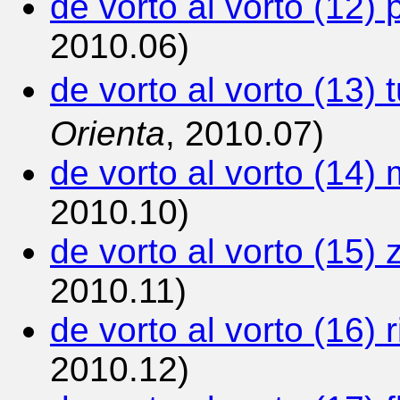
de vorto al vorto (12)
2010.06)
de vorto al vorto (13)
Orienta
, 2010.07)
de vorto al vorto (14)
2010.10)
de vorto al vorto (15) 
2010.11)
de vorto al vorto (16) r
2010.12)