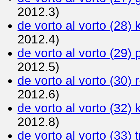
2012.3)
de vorto al vorto (28) 
2012.4)
de vorto al vorto (29) 
2012.5)
de vorto al vorto (30) 
2012.6)
de vorto al vorto (32) 
2012.8)
de vorto al vorto (33) t