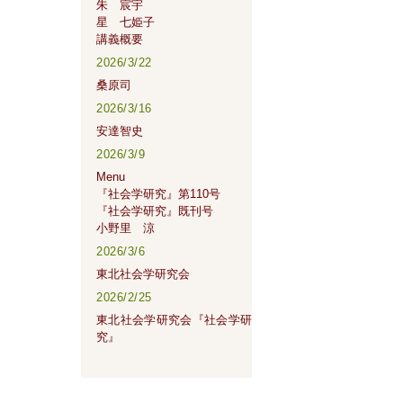
朱 宸宇
星 七姫子
講義概要
2026/3/22
桑原司
2026/3/16
安達智史
2026/3/9
Menu
『社会学研究』第110号
『社会学研究』既刊号
小野里 涼
2026/3/6
東北社会学研究会
2026/2/25
東北社会学研究会『社会学研
究』