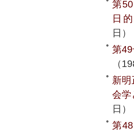
第5
日
日）
第4
（1
新明
会学
日）
第4