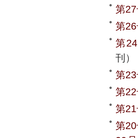
第2
第2
第2
刊）
第2
第2
第2
第2