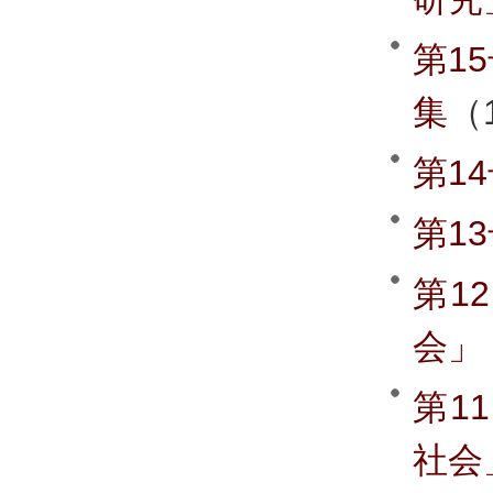
第1
集
（
第1
第1
第1
会」
第1
社会