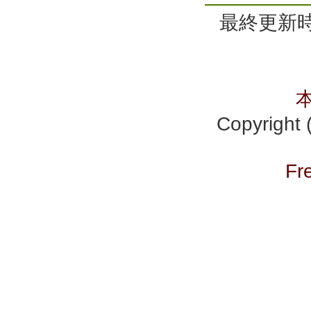
最終更新時間
Copyrig
Fr