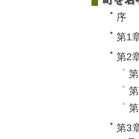
序
第1
第2
第
第
第
第3