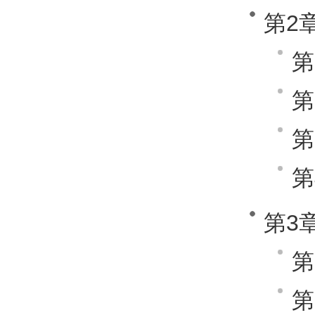
第2
第
第
第
第
第3
第
第