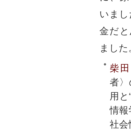
いまし
金だと
ました
柴田
者〉
用と
情報
社会