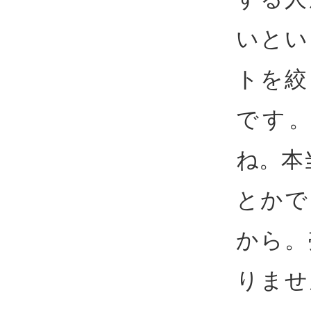
いとい
トを絞
です
ね。本
とかで
から。
りませ